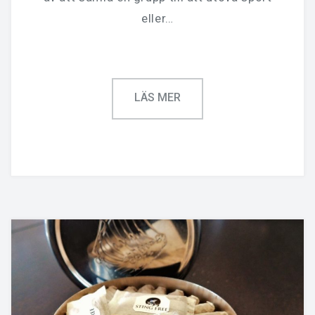
eller…