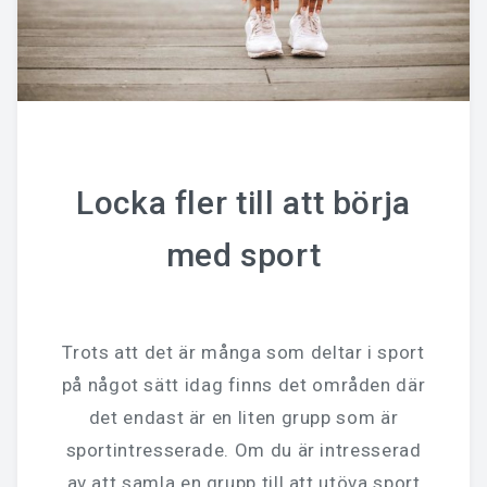
Locka fler till att börja
med sport
Trots att det är många som deltar i sport
på något sätt idag finns det områden där
det endast är en liten grupp som är
sportintresserade. Om du är intresserad
av att samla en grupp till att utöva sport