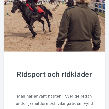
Ridsport och ridkläder
Man har använt hästen i Sverige redan
under järnåldern och vikingatiden. Fynd