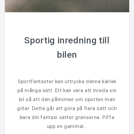
Sportig inredning till
bilen
Sportfantaster kan uttrycka denna kärlek
på många sätt. Ett kan vara att inreda sin
bil så att den påminner om sporten man
gillar. Detta går att göra på flera sätt och
bara din fantasi sätter gränserna. Piffa
upp en gammal…