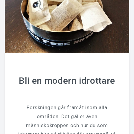
Bli en modern idrottare
Forskningen går framåt inom alla
områden. Det gäller även
människokroppen och hur du som