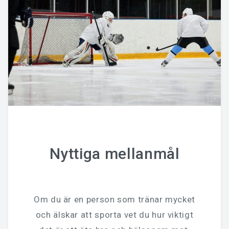
Nyttiga mellanmål
Om du är en person som tränar mycket
och älskar att sporta vet du hur viktigt