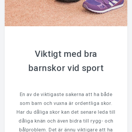
Viktigt med bra
barnskor vid sport
En av de viktigaste sakerna att ha både
som barn och vuxna är ordentliga skor.
Har du dåliga skor kan det senare leda till
dåliga knän och även bidra till rygg- och
bålproblem. Det är ännu viktigare att ha