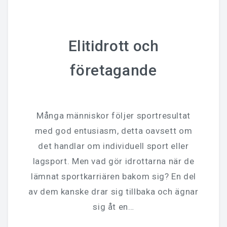
Elitidrott och
företagande
Många människor följer sportresultat
med god entusiasm, detta oavsett om
det handlar om individuell sport eller
lagsport. Men vad gör idrottarna när de
lämnat sportkarriären bakom sig? En del
av dem kanske drar sig tillbaka och ägnar
sig åt en…