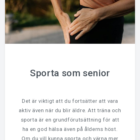
Sporta som senior
Det är viktigt att du fortsätter att vara
aktiv även när du blir äldre. Att träna och
sporta är en grundförutsättning för att
ha en god hälsa även på ålderns höst.
Om du vill kunna sporta och värna mer