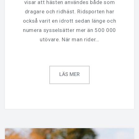
visar att hästen användes både som
dragare och ridhäst. Ridsporten har
också varit en idrott sedan länge och
numera sysselsätter mer än 500 000
utövare. När man rider…