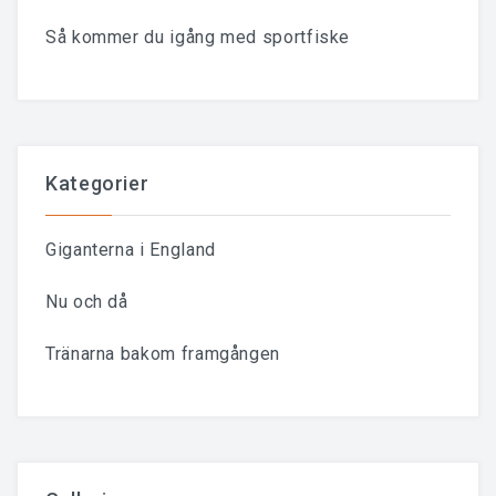
Så kommer du igång med sportfiske
Kategorier
Giganterna i England
Nu och då
Tränarna bakom framgången