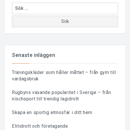
Sök
efter:
Senaste inläggen
Träningskläder som håller måttet – från gym till
vardagsbruk
Rugbyns växande popularitet i Sverige – från
nischsport till trendig lagidrott
Skapa en sportig atmosfär i ditt hem
Elitidrott och företagande