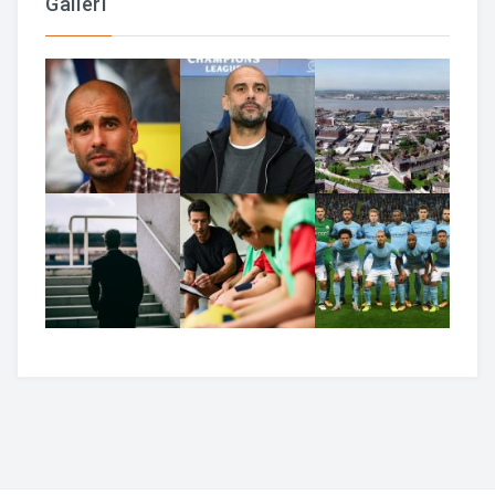
Galleri