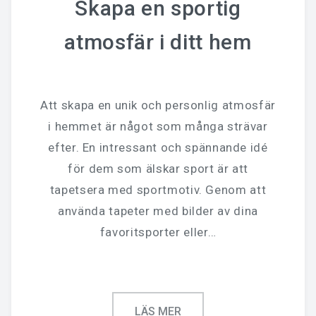
Skapa en sportig
atmosfär i ditt hem
Att skapa en unik och personlig atmosfär
i hemmet är något som många strävar
efter. En intressant och spännande idé
för dem som älskar sport är att
tapetsera med sportmotiv. Genom att
använda tapeter med bilder av dina
favoritsporter eller…