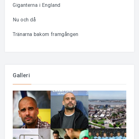
Giganterna i England
Nu och då
Tränarna bakom framgången
Galleri