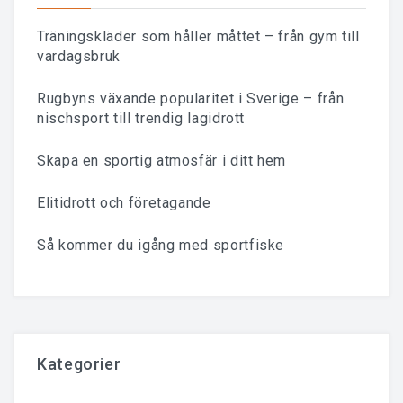
Träningskläder som håller måttet – från gym till
vardagsbruk
Rugbyns växande popularitet i Sverige – från
nischsport till trendig lagidrott
Skapa en sportig atmosfär i ditt hem
Elitidrott och företagande
Så kommer du igång med sportfiske
Kategorier