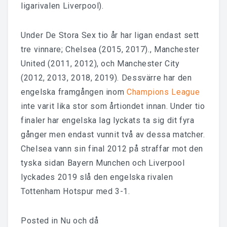
ligarivalen Liverpool).
Under De Stora Sex tio år har ligan endast sett
tre vinnare; Chelsea (2015, 2017)., Manchester
United (2011, 2012), och Manchester City
(2012, 2013, 2018, 2019). Dessvärre har den
engelska framgången inom
Champions League
inte varit lika stor som årtiondet innan. Under tio
finaler har engelska lag lyckats ta sig dit fyra
gånger men endast vunnit två av dessa matcher.
Chelsea vann sin final 2012 på straffar mot den
tyska sidan Bayern Munchen och Liverpool
lyckades 2019 slå den engelska rivalen
Tottenham Hotspur med 3-1.
Posted in
Nu och då