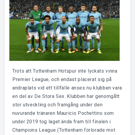
Trots att Tottenham Hotspur inte lyckats vinna
Premier League, och endast placerat sig på
andraplats vid ett tillfälle anses nu klubben vara
en del av De Stora Sex. Klubben har genomgått
stor utveckling och framgång under den
nuvurande tränaren Mauricio Pochettino som
under 2019 tog laget ända fram till finalen i
Champions League (Tottenham förlorade mot