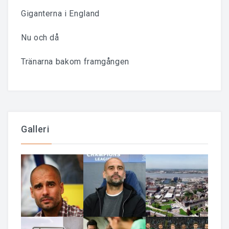
Giganterna i England
Nu och då
Tränarna bakom framgången
Galleri