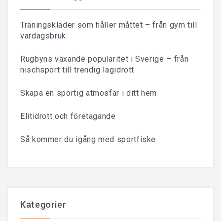
Träningskläder som håller måttet – från gym till
vardagsbruk
Rugbyns växande popularitet i Sverige – från
nischsport till trendig lagidrott
Skapa en sportig atmosfär i ditt hem
Elitidrott och företagande
Så kommer du igång med sportfiske
Kategorier